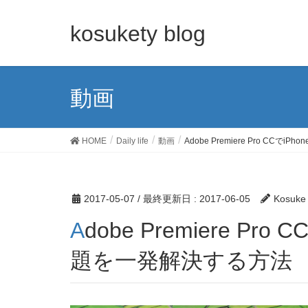
kosukety blog
動画
HOME
Daily life
動画
Adobe Premiere Pro CC
2017-05-07
/ 最終更新日 :
2017-06-05
Kosuke
Adobe Premiere Pro CCでiPhone、iPadの音ズレ問
題を一発解決する方法