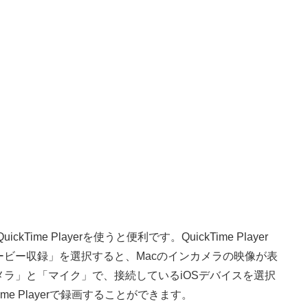
Time Playerを使うと便利です。QuickTime Player
ビー収録」を選択すると、Macのインカメラの映像が表
ラ」と「マイク」で、接続しているiOSデバイスを選択
Time Playerで録画することができます。