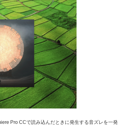
remiere Pro CCで読み込んだときに発生する音ズレを一発