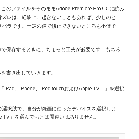
ァイルをそのままAdobe Premiere Pro CCに読み
音ズレは、経験上、起きないこともあれば、少しのと
ラバラです。一定の値で修正できないところも不便で
layerで保存するときに、ちょっと工夫が必要です。もちろ
ファイルを書き出していきます。
iPhone、iPod touchおよびApple TV…」を選択
の選択肢で、自分が録画に使ったデバイスを選択しま
Apple TV」を選んでおけば間違いはありません。