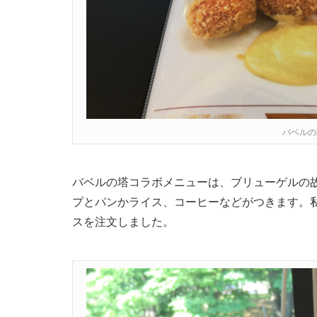
バベルの
バベルの塔コラボメニューは、ブリューゲルの
プとパンかライス、コーヒーなどがつきます。
スを注文しました。