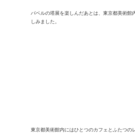
バベルの塔展を楽しんだあとは、東京都美術館
しみました。
東京都美術館内にはひとつのカフェとふたつの