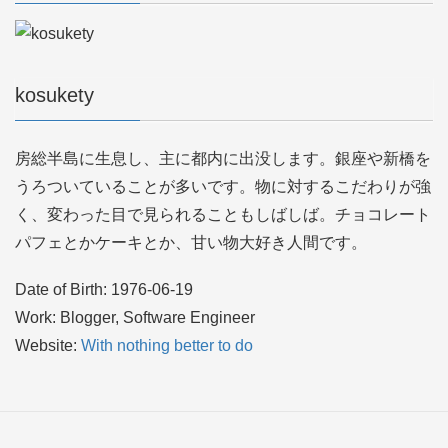
kosukety
房総半島に生息し、主に都内に出没します。銀座や新橋を
うろついていることが多いです。物に対するこだわりが強
く、変わった目で見られることもしばしば。チョコレート
パフェとかケーキとか、甘い物大好き人間です。
Date of Birth: 1976-06-19
Work: Blogger, Software Engineer
Website:
With nothing better to do