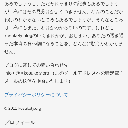
あるでしょうし、ただそれっきりの記事もあるでしょう
が、私にはその見分けがよくつきません。なんのことだか
わけのわからないところもあるでしょうが、そんなところ
は、私にもまた、わけがわからないのです。けれども、
kosukety blogのいくきれかが、おしまい、あなたの透き通
った本当の食べ物になることを、どんなに願うかわかりま
せん。
ブログに関しての問い合わせ先:
info< @ >kosukety.org （このメールアドレスへの特定電子
メールの送信を拒否いたします）
プライバシーポリシーについて
© 2011 kosukety.org
プロフィール