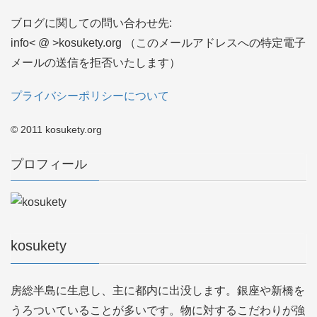
ブログに関しての問い合わせ先:
info< @ >kosukety.org （このメールアドレスへの特定電子
メールの送信を拒否いたします）
プライバシーポリシーについて
© 2011 kosukety.org
プロフィール
kosukety
房総半島に生息し、主に都内に出没します。銀座や新橋を
うろついていることが多いです。物に対するこだわりが強