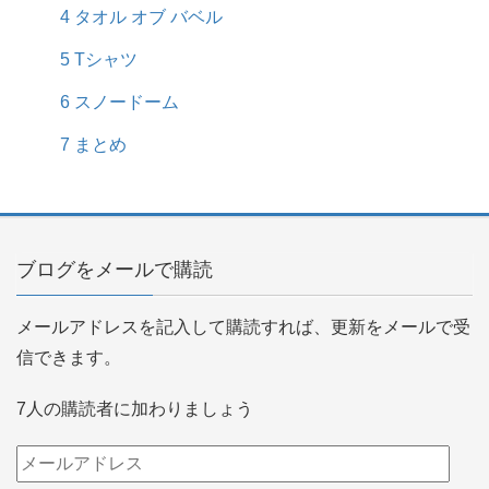
4
タオル オブ バベル
5
Tシャツ
6
スノードーム
7
まとめ
ブログをメールで購読
メールアドレスを記入して購読すれば、更新をメールで受
信できます。
7人の購読者に加わりましょう
メ