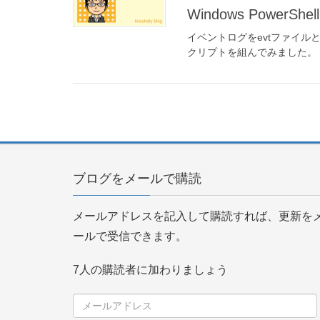
Windows Powe
イベントログをevtファイルとし
クリプトを組んでみました。
ブログをメールで購読
メールアドレスを記入して購読すれば、更新を
ールで受信できます。
7人の購読者に加わりましょう
メ