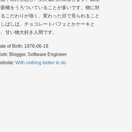
や新橋をうろついていることが多いです。物に対
するこだわりが強く、変わった目で見られること
もしばしば。チョコレートパフェとかケーキと
か、甘い物大好き人間です。
ate of Birth: 1976-06-19
ork: Blogger, Software Engineer
ebsite:
With nothing better to do