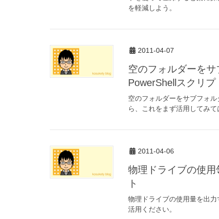
を軽減しよう。
2011-04-07
空のフォルダーをサブ
PowerShellスクリプ
空のフォルダーをサブフォル
ら、これをまず活用してみて
2011-04-06
物理ドライブの使用領域を
ト
物理ドライブの使用量を出力
活用ください。