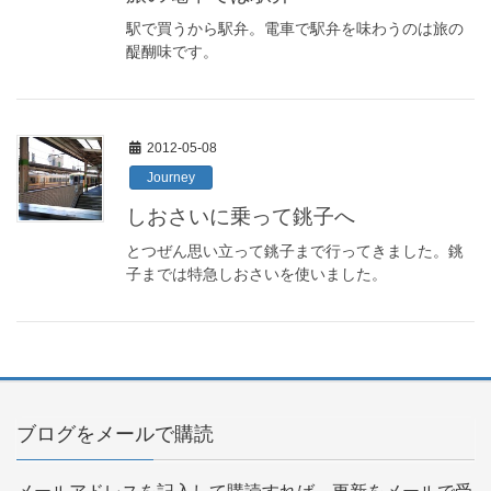
駅で買うから駅弁。電車で駅弁を味わうのは旅の
醍醐味です。
2012-05-08
Journey
しおさいに乗って銚子へ
とつぜん思い立って銚子まで行ってきました。銚
子までは特急しおさいを使いました。
ブログをメールで購読