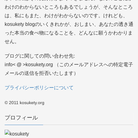
わけのわからないところもあるでしょうが、そんなところ
は、私にもまた、わけがわからないのです。けれども、
kosukety blogのいくきれかが、おしまい、あなたの透き通
った本当の食べ物になることを、どんなに願うかわかりま
せん。
ブログに関しての問い合わせ先:
info< @ >kosukety.org （このメールアドレスへの特定電子
メールの送信を拒否いたします）
プライバシーポリシーについて
© 2011 kosukety.org
プロフィール