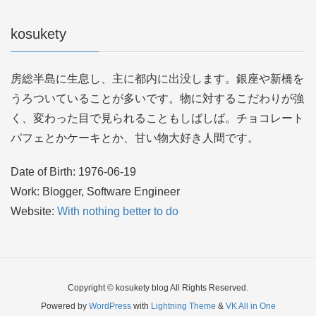
kosukety
房総半島に生息し、主に都内に出没します。銀座や新橋を
うろついていることが多いです。物に対するこだわりが強
く、変わった目で見られることもしばしば。チョコレート
パフェとかケーキとか、甘い物大好き人間です。
Date of Birth: 1976-06-19
Work: Blogger, Software Engineer
Website:
With nothing better to do
Copyright © kosukety blog All Rights Reserved.
Powered by
WordPress
with
Lightning Theme
&
VK All in One