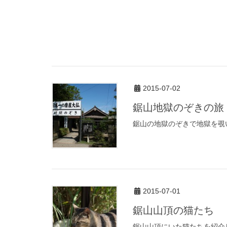
2015-07-02
鋸山地獄のぞきの旅
鋸山の地獄のぞきで地獄を覗
2015-07-01
鋸山山頂の猫たち
鋸山山頂にいた猫たちを紹介