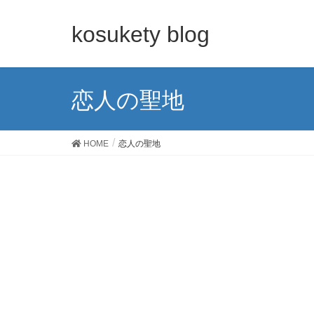
kosukety blog
恋人の聖地
HOME
恋人の聖地