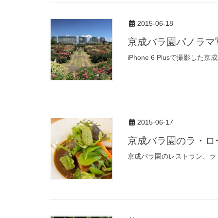
2015-06-18
京成バラ園パノラマ
iPhone 6 Plusで撮影
2015-06-17
京成バラ園のラ・ロ
京成バラ園のレストラン、ラ