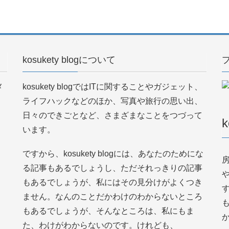
kosukety blogについて
メ
kosukety blogではITに関することやガジェット、
ライフハックなどのほか、写真や旅行の思い出、
日々のできごとなど、さまざまなことをつづって
k
います。
ですから、kosukety blogには、あなたのためにな
る記事もあるでしょうし、ただそれっきりの記事
もあるでしょうが、私にはその見分けがよくつき
ません。なんのことだかわけのわからないところ
もあるでしょうが、そんなところは、私にもま
た、わけがわからないのです。けれども、