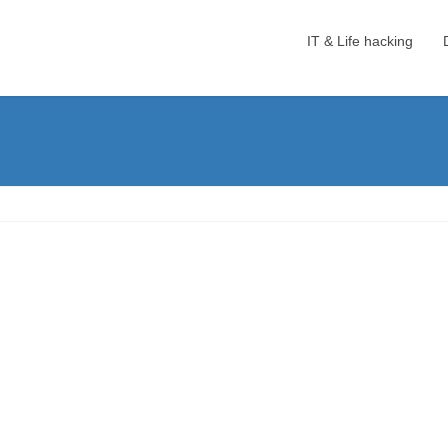
IT & Life hacking