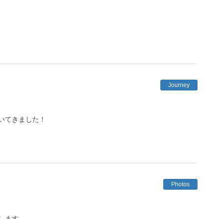
Journey
いてきました！
Photos
します。