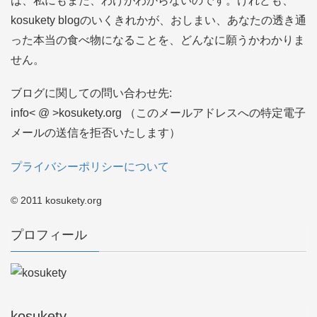
は、私にもまた、わけがわからないのです。けれども、
kosukety blogのいくきれかが、おしまい、あなたの透き通
った本当の食べ物になることを、どんなに願うかわかりま
せん。
ブログに関しての問い合わせ先:
info< @ >kosukety.org （このメールアドレスへの特定電子
メールの送信を拒否いたします）
プライバシーポリシーについて
© 2011 kosukety.org
プロフィール
kosukety