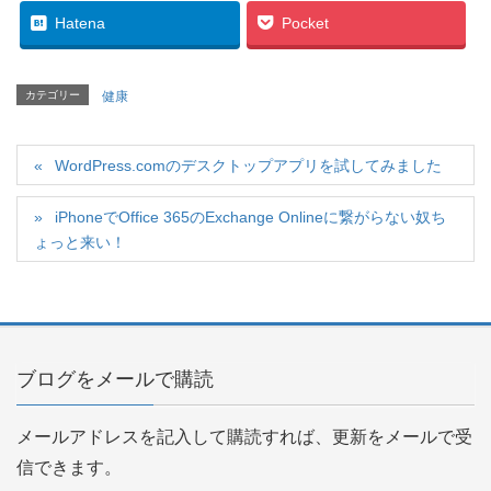
Hatena
Pocket
カテゴリー
健康
WordPress.comのデスクトップアプリを試してみました
iPhoneでOffice 365のExchange Onlineに繋がらない奴ち
ょっと来い！
ブログをメールで購読
メールアドレスを記入して購読すれば、更新をメールで受
信できます。