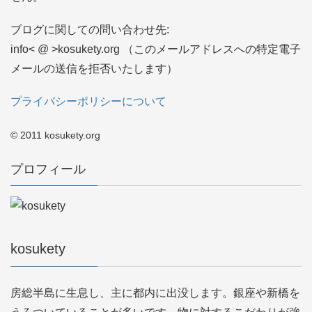
ブログに関しての問い合わせ先:
info< @ >kosukety.org （このメールアドレスへの特定電子
メールの送信を拒否いたします）
プライバシーポリシーについて
© 2011 kosukety.org
プロフィール
kosukety
房総半島に生息し、主に都内に出没します。銀座や新橋を