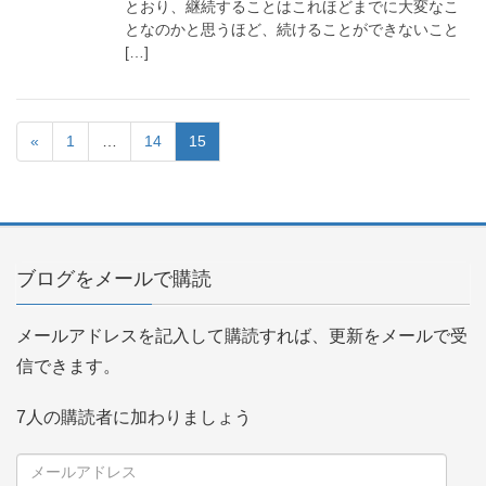
とおり、継続することはこれほどまでに大変なこ
となのかと思うほど、続けることができないこと
[…]
«
1
…
14
15
ブログをメールで購読
メールアドレスを記入して購読すれば、更新をメールで受
信できます。
7人の購読者に加わりましょう
メ