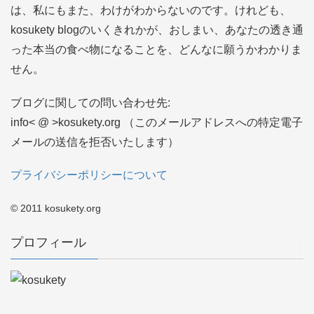
は、私にもまた、わけがわからないのです。けれども、
kosukety blogのいくきれかが、おしまい、あなたの透き通
った本当の食べ物になることを、どんなに願うかわかりま
せん。
ブログに関しての問い合わせ先:
info< @ >kosukety.org （このメールアドレスへの特定電子
メールの送信を拒否いたします）
プライバシーポリシーについて
© 2011 kosukety.org
プロフィール