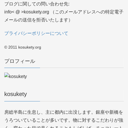
ブログに関しての問い合わせ先:
info< @ >kosukety.org （このメールアドレスへの特定電子
メールの送信を拒否いたします）
プライバシーポリシーについて
© 2011 kosukety.org
プロフィール
kosukety
房総半島に生息し、主に都内に出没します。銀座や新橋を
うろついていることが多いです。物に対するこだわりが強