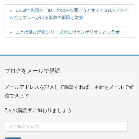
Excelで先頭が「ID」のCSVを開こうとするとSYLKファイ
ルだとエラーが出る事象の原因と対策
ことば選び辞典シリーズがエヴァンゲリオンとコラボ
ブログをメールで購読
メールアドレスを記入して購読すれば、更新をメールで受
信できます。
7人の購読者に加わりましょう
メ
ー