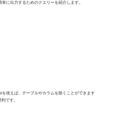
覧を簡単に出力するためのクエリーを紹介します。
ent Studioを使えば、テーブルやカラムを除くことができます
便利です。