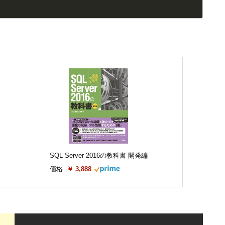
SQL Server 2016の教科書 開発編
価格:
￥ 3,888