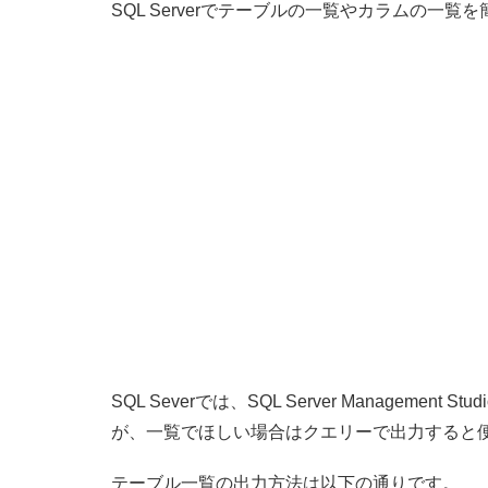
SQL Serverでテーブルの一覧やカラムの一
SQL Severでは、SQL Server Managem
が、一覧でほしい場合はクエリーで出力すると
テーブル一覧の出力方法は以下の通りです。