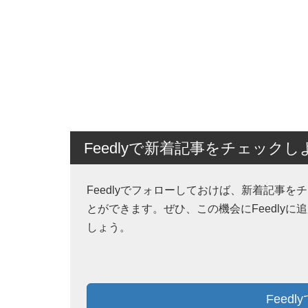
Feedlyで新着記事をチェックし
Feedlyでフォローしておけば、新着記事を
とができます。ぜひ、この機会にFeedlyに
しょう。
Feed