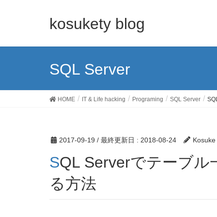
kosukety blog
SQL Server
HOME
IT & Life hacking
Programing
SQL Server
S
2017-09-19
/ 最終更新日 :
2018-08-24
Kosuke
SQL Serverでテーブル一覧、カラム一覧を出力す
る方法