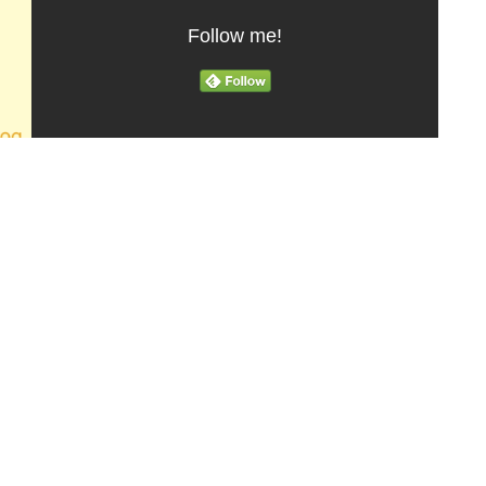
Follow me!