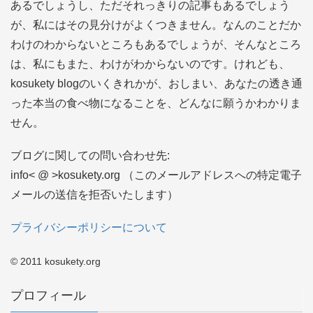
あるでしょうし、ただそれっきりの記事もあるでしょう
が、私にはその見分けがよくつきません。なんのことだか
わけのわからないところもあるでしょうが、そんなところ
は、私にもまた、わけがわからないのです。けれども、
kosukety blogのいくきれかが、おしまい、あなたの透き通
った本当の食べ物になることを、どんなに願うかわかりま
せん。
ブログに関しての問い合わせ先:
info< @ >kosukety.org （このメールアドレスへの特定電子
メールの送信を拒否いたします）
プライバシーポリシーについて
© 2011 kosukety.org
プロフィール