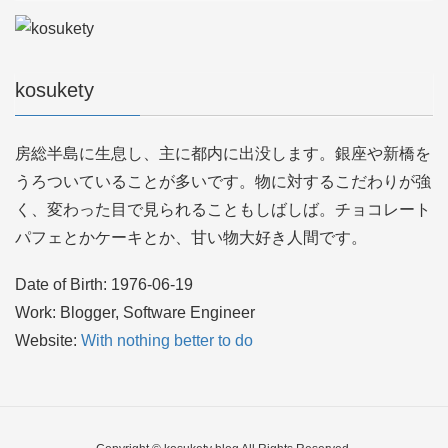
kosukety
房総半島に生息し、主に都内に出没します。銀座や新橋を
うろついていることが多いです。物に対するこだわりが強
く、変わった目で見られることもしばしば。チョコレート
パフェとかケーキとか、甘い物大好き人間です。
Date of Birth: 1976-06-19
Work: Blogger, Software Engineer
Website:
With nothing better to do