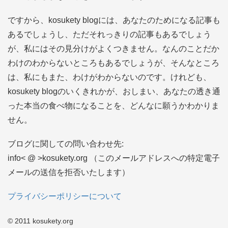
ですから、kosukety blogには、あなたのためになる記事も
あるでしょうし、ただそれっきりの記事もあるでしょう
が、私にはその見分けがよくつきません。なんのことだか
わけのわからないところもあるでしょうが、そんなところ
は、私にもまた、わけがわからないのです。けれども、
kosukety blogのいくきれかが、おしまい、あなたの透き通
った本当の食べ物になることを、どんなに願うかわかりま
せん。
ブログに関しての問い合わせ先:
info< @ >kosukety.org （このメールアドレスへの特定電子
メールの送信を拒否いたします）
プライバシーポリシーについて
© 2011 kosukety.org