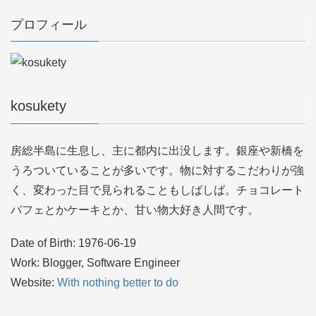
プロフィール
kosukety
房総半島に生息し、主に都内に出没します。銀座や新橋を
うろついていることが多いです。物に対するこだわりが強
く、変わった目で見られることもしばしば。チョコレート
パフェとかケーキとか、甘い物大好き人間です。
Date of Birth: 1976-06-19
Work: Blogger, Software Engineer
Website:
With nothing better to do