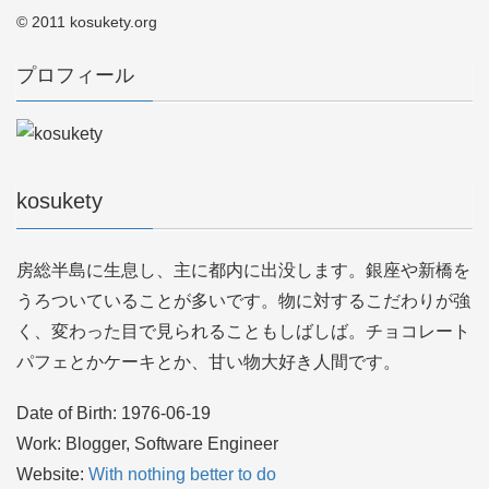
© 2011 kosukety.org
プロフィール
kosukety
房総半島に生息し、主に都内に出没します。銀座や新橋を
うろついていることが多いです。物に対するこだわりが強
く、変わった目で見られることもしばしば。チョコレート
パフェとかケーキとか、甘い物大好き人間です。
Date of Birth: 1976-06-19
Work: Blogger, Software Engineer
Website:
With nothing better to do