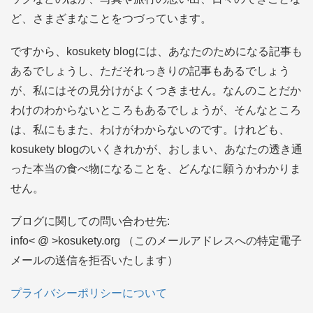
ど、さまざまなことをつづっています。
ですから、kosukety blogには、あなたのためになる記事も
あるでしょうし、ただそれっきりの記事もあるでしょう
が、私にはその見分けがよくつきません。なんのことだか
わけのわからないところもあるでしょうが、そんなところ
は、私にもまた、わけがわからないのです。けれども、
kosukety blogのいくきれかが、おしまい、あなたの透き通
った本当の食べ物になることを、どんなに願うかわかりま
せん。
ブログに関しての問い合わせ先:
info< @ >kosukety.org （このメールアドレスへの特定電子
メールの送信を拒否いたします）
プライバシーポリシーについて