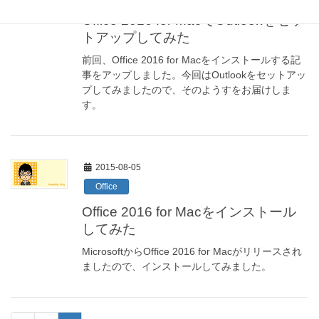
Office 2016 for MacでOutlookをセッ
トアップしてみた
前回、Office 2016 for Macをインストールする記
事をアップしました。今回はOutlookをセットアッ
プしてみましたので、そのようすをお届けしま
す。
2015-08-05
Office
Office 2016 for Macをインストール
してみた
MicrosoftからOffice 2016 for Macがリリースされ
ましたので、インストールしてみました。