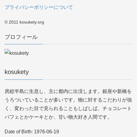
プライバシーポリシーについて
© 2011 kosukety.org
プロフィール
kosukety
房総半島に生息し、主に都内に出没します。銀座や新橋を
うろついていることが多いです。物に対するこだわりが強
く、変わった目で見られることもしばしば。チョコレート
パフェとかケーキとか、甘い物大好き人間です。
Date of Birth: 1976-06-19