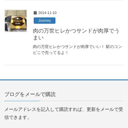
2014-11-10
Journey
肉の万世ヒレかつサンドが肉厚でう
まい
肉の万世ヒレかつサンドが肉厚でいい！ 駅のコン
ビニで売ってるよ！
ブログをメールで購読
メールアドレスを記入して購読すれば、更新をメールで受
信できます。