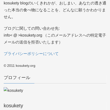
kosukety blogのいくきれかが、おしまい、あなたの透き通
った本当の食べ物になることを、どんなに願うかわかりま
せん。
ブログに関しての問い合わせ先:
info< @ >kosukety.org （このメールアドレスへの特定電子
メールの送信を拒否いたします）
プライバシーポリシーについて
© 2011 kosukety.org
プロフィール
kosukety