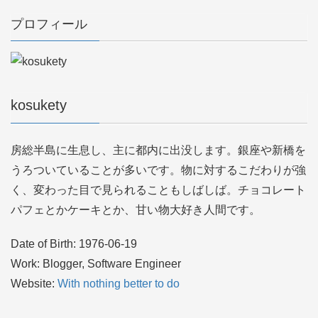
プロフィール
kosukety
房総半島に生息し、主に都内に出没します。銀座や新橋を
うろついていることが多いです。物に対するこだわりが強
く、変わった目で見られることもしばしば。チョコレート
パフェとかケーキとか、甘い物大好き人間です。
Date of Birth: 1976-06-19
Work: Blogger, Software Engineer
Website:
With nothing better to do