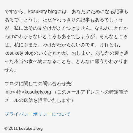
ですから、kosukety blogには、あなたのためになる記事も
あるでしょうし、ただそれっきりの記事もあるでしょう
が、私にはその見分けがよくつきません。なんのことだか
わけのわからないところもあるでしょうが、そんなところ
は、私にもまた、わけがわからないのです。けれども、
kosukety blogのいくきれかが、おしまい、あなたの透き通
った本当の食べ物になることを、どんなに願うかわかりま
せん。
ブログに関しての問い合わせ先:
info< @ >kosukety.org （このメールアドレスへの特定電子
メールの送信を拒否いたします）
プライバシーポリシーについて
© 2011 kosukety.org