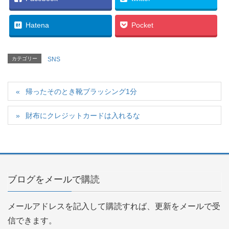
Hatena
Pocket
カテゴリー
SNS
帰ったそのとき靴ブラッシング1分
財布にクレジットカードは入れるな
ブログをメールで購読
メールアドレスを記入して購読すれば、更新をメールで受
信できます。