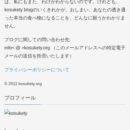
は、私にもまた、わけがわからないのです。けれども、
kosukety blogのいくきれかが、おしまい、あなたの透き通
った本当の食べ物になることを、どんなに願うかわかりま
せん。
ブログに関しての問い合わせ先:
info< @ >kosukety.org （このメールアドレスへの特定電子
メールの送信を拒否いたします）
プライバシーポリシーについて
© 2011 kosukety.org
プロフィール