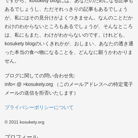
ですから、kosukety blogには、あなたのためになる記事も
あるでしょうし、ただそれっきりの記事もあるでしょう
が、私にはその見分けがよくつきません。なんのことだか
わけのわからないところもあるでしょうが、そんなところ
は、私にもまた、わけがわからないのです。けれども、
kosukety blogのいくきれかが、おしまい、あなたの透き通
った本当の食べ物になることを、どんなに願うかわかりま
せん。
ブログに関しての問い合わせ先:
info< @ >kosukety.org （このメールアドレスへの特定電子
メールの送信を拒否いたします）
プライバシーポリシーについて
© 2011 kosukety.org
プロフィール