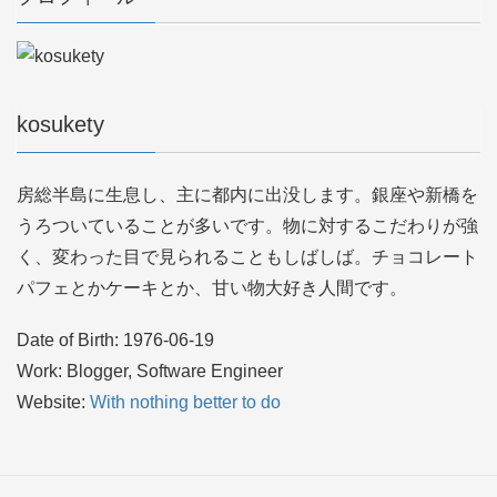
kosukety
房総半島に生息し、主に都内に出没します。銀座や新橋を
うろついていることが多いです。物に対するこだわりが強
く、変わった目で見られることもしばしば。チョコレート
パフェとかケーキとか、甘い物大好き人間です。
Date of Birth: 1976-06-19
Work: Blogger, Software Engineer
Website:
With nothing better to do