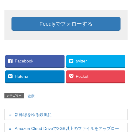
加しておきましょう。
Feedlyでフォローする
Facebook
twitter
Hatena
Pocket
カテゴリー
健康
新幹線をゆる鉄風に
Amazon Cloud Driveで2GB以上のファイルをアップロー