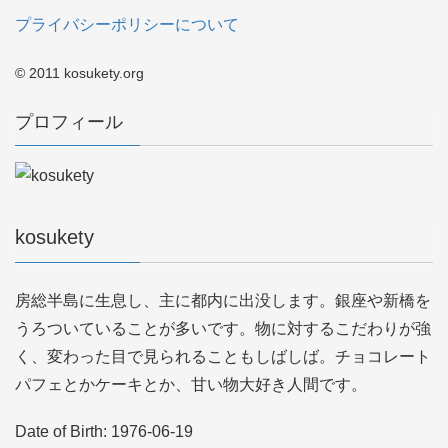
プライバシーポリシーについて
© 2011 kosukety.org
プロフィール
kosukety
房総半島に生息し、主に都内に出没します。銀座や新橋を
うろついていることが多いです。物に対するこだわりが強
く、変わった目で見られることもしばしば。チョコレート
パフェとかケーキとか、甘い物大好き人間です。
Date of Birth: 1976-06-19