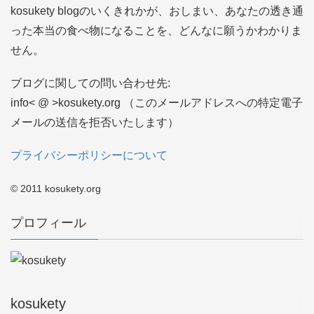
kosukety blogのいくきれかが、おしまい、あなたの透き通
った本当の食べ物になることを、どんなに願うかわかりま
せん。
ブログに関しての問い合わせ先:
info< @ >kosukety.org （このメールアドレスへの特定電子
メールの送信を拒否いたします）
プライバシーポリシーについて
© 2011 kosukety.org
プロフィール
kosukety