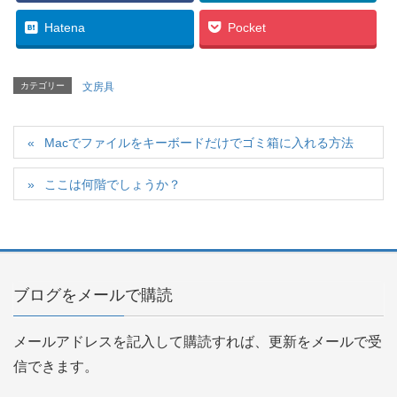
Hatena
Pocket
カテゴリー
文房具
Macでファイルをキーボードだけでゴミ箱に入れる方法
ここは何階でしょうか？
ブログをメールで購読
メールアドレスを記入して購読すれば、更新をメールで受
信できます。