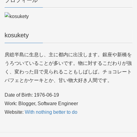
プロフィール
kosukety
房総半島に生息し、主に都内に出没します。銀座や新橋を
うろついていることが多いです。物に対するこだわりが強
く、変わった目で見られることもしばしば。チョコレート
パフェとかケーキとか、甘い物大好き人間です。
Date of Birth: 1976-06-19
Work: Blogger, Software Engineer
Website:
With nothing better to do