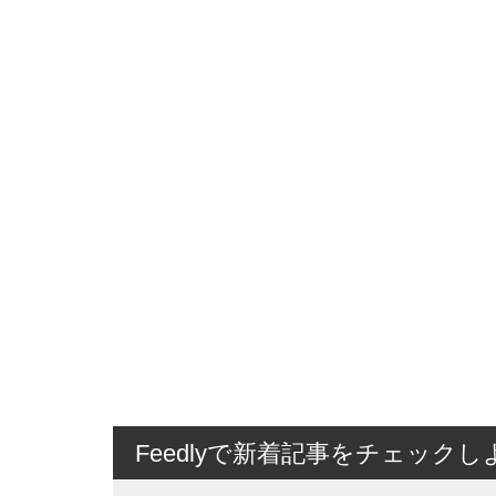
Feedlyで新着記事をチェックし