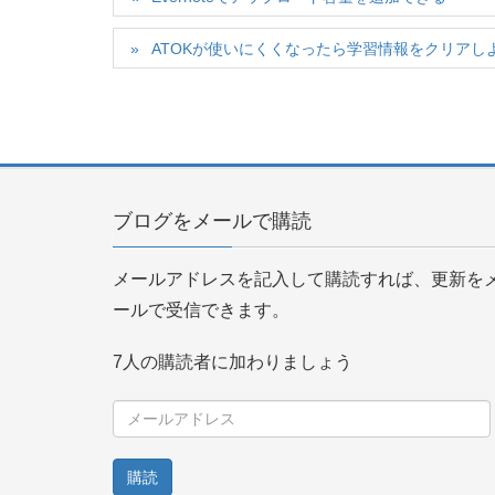
ATOKが使いにくくなったら学習情報をクリアし
ブログをメールで購読
メールアドレスを記入して購読すれば、更新を
ールで受信できます。
7人の購読者に加わりましょう
メ
ー
ル