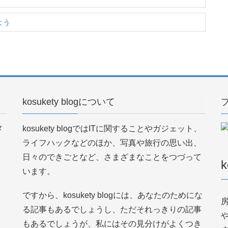
よう
kosukety blogについて
メ
kosukety blogではITに関することやガジェット、
ライフハックなどのほか、写真や旅行の思い出、
日々のできごとなど、さまざまなことをつづって
k
います。
ですから、kosukety blogには、あなたのためにな
る記事もあるでしょうし、ただそれっきりの記事
もあるでしょうが、私にはその見分けがよくつき