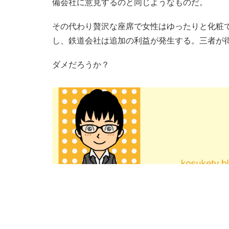
備会社に意見するのと同じようなものだ。
その代わり贅沢な座席で女性はゆったりと化粧
し、鉄道会社は追加の利益が発生する。三者が
ダメだろうか？