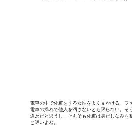
電車の中で化粧をする女性をよく見かける。フ
電車の揺れで他人を汚さないとも限らない。そ
違反だと思うし、そもそも化粧は身だしなみを
と遅いよね。