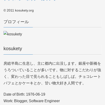
© 2011 kosukety.org
プロフィール
kosukety
房総半島に生息し、主に都内に出没します。銀座や新橋を
うろついていることが多いです。物に対するこだわりが強
く、変わった目で見られることもしばしば。チョコレート
パフェとかケーキとか、甘い物大好き人間です。
Date of Birth: 1976-06-19
Work: Blogger, Software Engineer