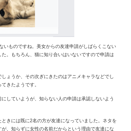
ならないものですね。美女からの友達申請がしばらくこない
した。もちろん、猫に知り合いはいないですので申請は
でしょうか、その次ぎにきたのはアニメキャラなどでし
ってきたようです。
前にしていようが、知らない人の申請は承認しないよう
たときには既に2名の方が友達になっていました。ネタを
すが、知らずに女性の名前だからという理由で友達にな