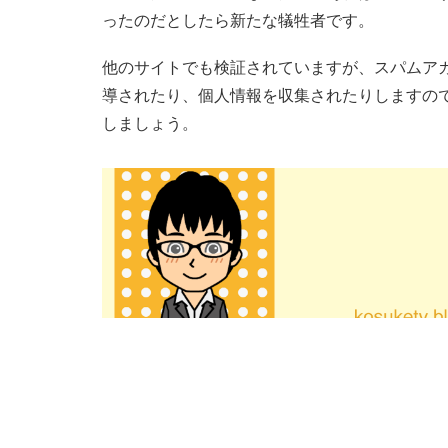
ったのだとしたら新たな犠牲者です。
他のサイトでも検証されていますが、スパムア
導されたり、個人情報を収集されたりしますの
しましょう。