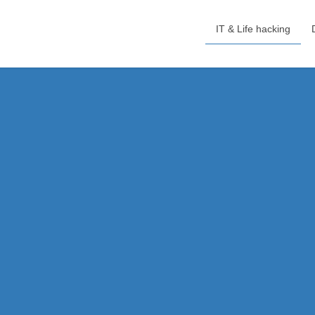
IT & Life hacking