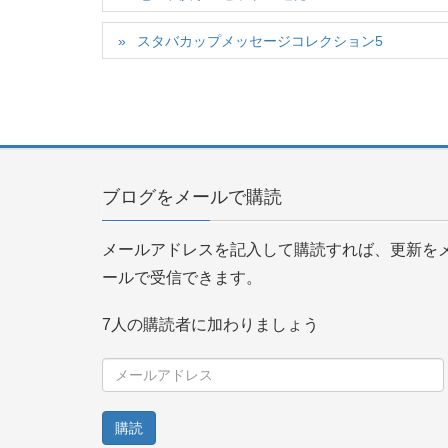
スタバカップメッセージコレクション5
ブログをメールで購読
メールアドレスを記入して購読すれば、更新を
ールで受信できます。
7人の購読者に加わりましょう
メ
ー
ル