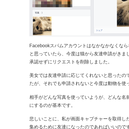
Facebookスパムアカウントはなかなかなく
と思っていたら、今度は猫から友達申請がきま
承認せずにリクエストを削除しました。
美女では友達申請に応じてくれないと思ったの
たが、それでも申請されないと今度は動物を使
相手がどんな写真を使っていようが、どんな名
にするのが基本です。
悲しいことに、私が画面キャプチャーを取得し
集めるために友達になったのであればいいので