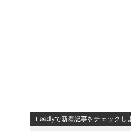
Feedlyで新着記事をチェックし