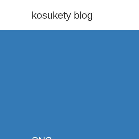
kosukety blog