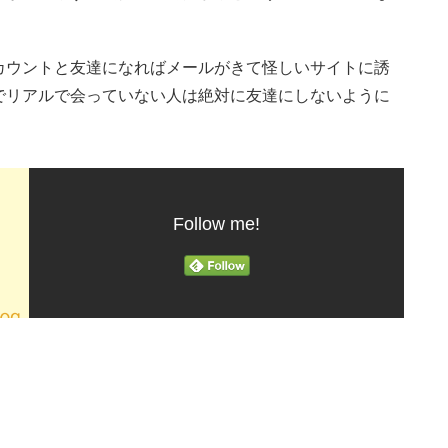
カウントと友達になればメールがきて怪しいサイトに誘
でリアルで会っていない人は絶対に友達にしないように
Follow me!