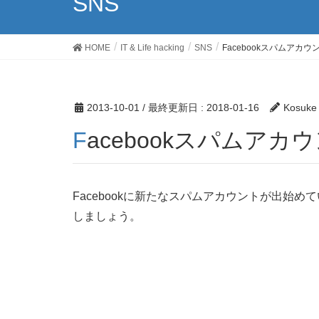
SNS
HOME
IT & Life hacking
SNS
Facebookスパムアカ
2013-10-01
/ 最終更新日 :
2018-01-16
Kosuke
Facebookスパムア
Facebookに新たなスパムアカウントが出始
しましょう。