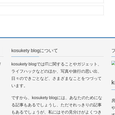
kosukety blogについて
メ
kosukety blogではITに関することやガジェット、
ライフハックなどのほか、写真や旅行の思い出、
日々のできごとなど、さまざまなことをつづって
k
います。
ですから、kosukety blogには、あなたのためにな
る記事もあるでしょうし、ただそれっきりの記事
もあるでしょうが、私にはその見分けがよくつき