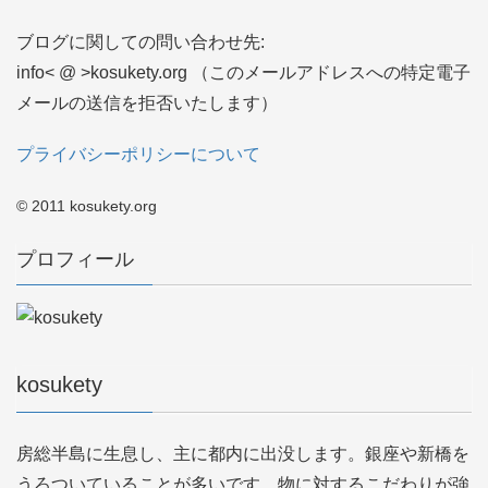
ブログに関しての問い合わせ先:
info< @ >kosukety.org （このメールアドレスへの特定電子
メールの送信を拒否いたします）
プライバシーポリシーについて
© 2011 kosukety.org
プロフィール
kosukety
房総半島に生息し、主に都内に出没します。銀座や新橋を
うろついていることが多いです。物に対するこだわりが強