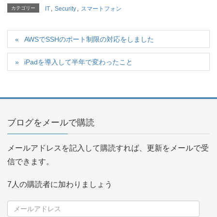
カテゴリー
IT
,
Security
,
スマートフォン
AWSでSSHのポート制限の対応をしました
iPadを導入して半年で変わったこと
ブログをメールで購読
メールアドレスを記入して購読すれば、更新をメールで受
信できます。
7人の購読者に加わりましょう
メ