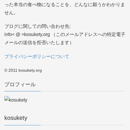
った本当の食べ物になることを、どんなに願うかわかりま
せん。
ブログに関しての問い合わせ先:
info< @ >kosukety.org （このメールアドレスへの特定電子
メールの送信を拒否いたします）
プライバシーポリシーについて
© 2011 kosukety.org
プロフィール
kosukety