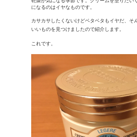
乾燥が気になる季節です。クリームを塗りたい
になるのはイヤなものです。
カサカサしたくないけどベタベタもイヤだ、そ
いいものを見つけましたので紹介します。
これです。