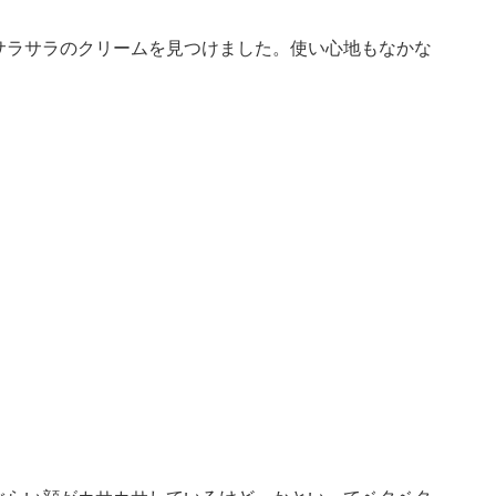
サラサラのクリームを見つけました。使い心地もなかな