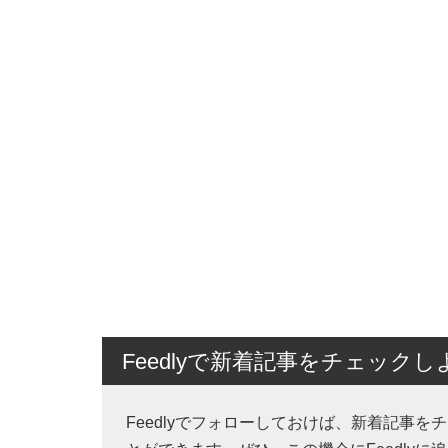
Feedlyで新着記事をチェックし
Feedlyでフォローしておけば、新着記事を