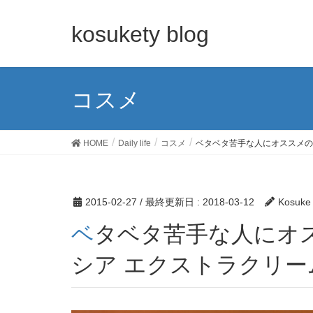
kosukety blog
コスメ
HOME
Daily life
コスメ
ベタベタ苦手な人にオススメの
2015-02-27
/ 最終更新日 :
2018-03-12
Kosuke
ベタベタ苦手な人にオススメのフェースクリーム
シア エクストラクリー