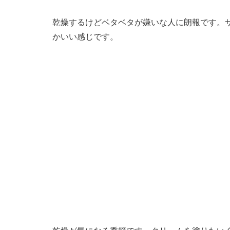
乾燥するけどベタベタが嫌いな人に朗報です。
かいい感じです。