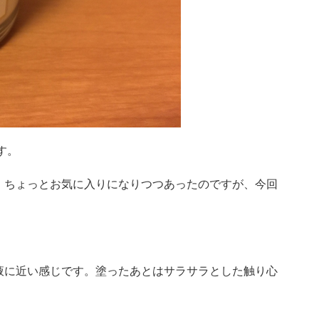
す。
、ちょっとお気に入りになりつつあったのですが、今回
液に近い感じです。塗ったあとはサラサラとした触り心