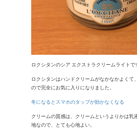
ロクシタンのシア エクストラクリームライトで
ロクシタンはハンドクリームがなかなかよくて
ので完全にお気に入りになりました。
冬になるとスマホのタップが効かなくなる
クリームの質感は、クリームというよりかは乳
地なので、とても心地よい。