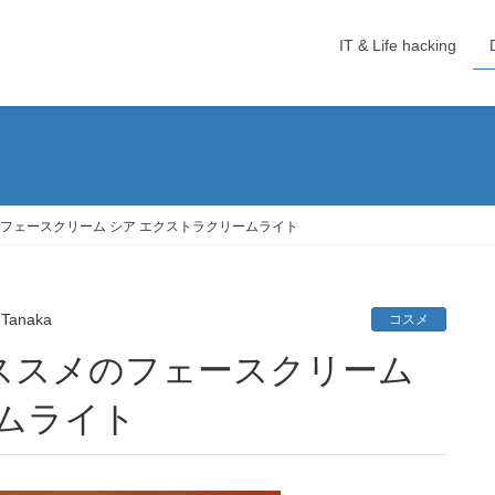
IT & Life hacking
フェースクリーム シア エクストラクリームライト
 Tanaka
コスメ
ムライト