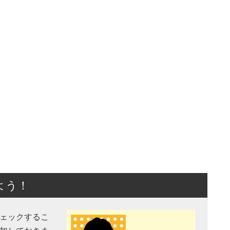
よう！
チェックするこ