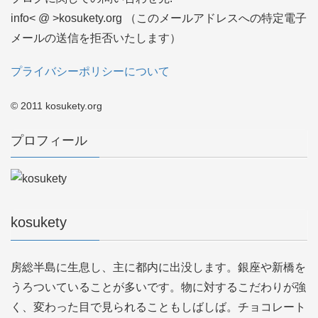
info< @ >kosukety.org （このメールアドレスへの特定電子
メールの送信を拒否いたします）
プライバシーポリシーについて
© 2011 kosukety.org
プロフィール
kosukety
房総半島に生息し、主に都内に出没します。銀座や新橋を
うろついていることが多いです。物に対するこだわりが強
く、変わった目で見られることもしばしば。チョコレート