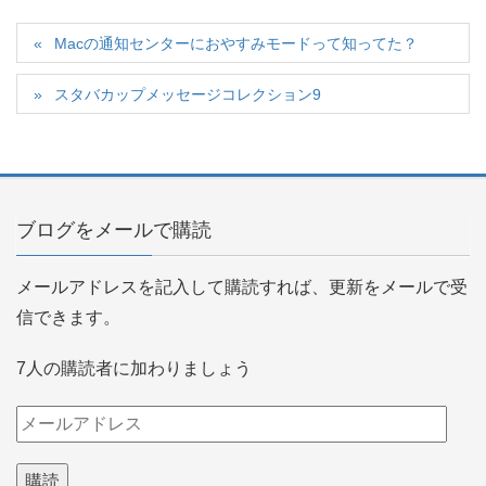
Macの通知センターにおやすみモードって知ってた？
スタバカップメッセージコレクション9
ブログをメールで購読
メールアドレスを記入して購読すれば、更新をメールで受
信できます。
7人の購読者に加わりましょう
メ
ー
ル