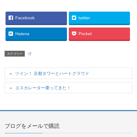
Facebook
twitter
Hatena
Pocket
カテゴリー
IT
ツイン！ 京都タワーとハートクラウド
エスカレーター乗ってきた！
ブログをメールで購読