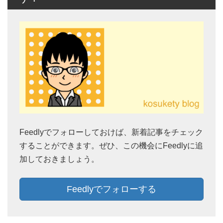
Feedlyでフォローしておけば、新着記事をチェック
することができます。ぜひ、この機会にFeedlyに追
加しておきましょう。
Feedlyでフォローする