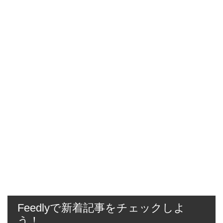
Feedlyで新着記事をチェックしよ
う！