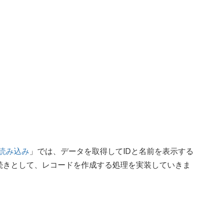
ータ読み込み
」では、データを取得してIDと名前を表示する
続きとして、レコードを作成する処理を実装していきま