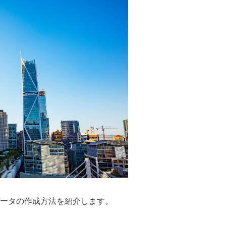
Iを使ったデータの作成方法を紹介します。